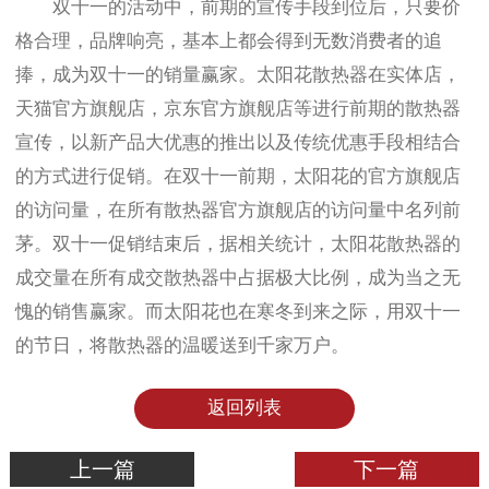
双十一的活动中，前期的宣传手段到位后，只要价
格合理，品牌响亮，基本上都会得到无数消费者的追
捧，成为双十一的销量赢家。太阳花散热器在实体店，
天猫官方旗舰店，京东官方旗舰店等进行前期的散热器
宣传，以新产品大优惠的推出以及传统优惠手段相结合
的方式进行促销。在双十一前期，太阳花的官方旗舰店
的访问量，在所有散热器官方旗舰店的访问量中名列前
茅。双十一促销结束后，据相关统计，太阳花散热器的
成交量在所有成交散热器中占据极大比例，成为当之无
愧的销售赢家。而太阳花也在寒冬到来之际，用双十一
的节日，将散热器的温暖送到千家万户。
返回列表
上一篇
下一篇