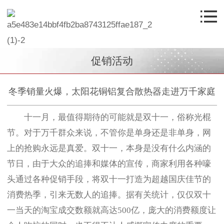
促销活动
冬季销量火爆，太阳花铜铝复合散热器走进万千家庭
十一月，最值得期待的可能就是双十一，俗称光棍
节。对于万千群众来说，不管你是单身还是非单身，网
上的抢购永远是真爱。双十一，本身是没有什么内涵的
节日，由于大众的追捧和媒体的宣传，商家利用各种嚎
头通过各种促销手段，将双十一打造为超越国庆佳节的
消费热季，引来无数人的追捧。据有关统计，仅仅双十
一当天的淘宝成交数额就高达500亿，庞大的消费额度让